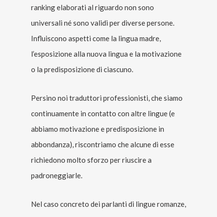
ranking elaborati al riguardo non sono
universali né sono validi per diverse persone.
Influiscono aspetti come la lingua madre,
l’esposizione alla nuova lingua e la motivazione
o la predisposizione di ciascuno.
Persino noi traduttori professionisti, che siamo
continuamente in contatto con altre lingue (e
abbiamo motivazione e predisposizione in
abbondanza), riscontriamo che alcune di esse
richiedono molto sforzo per riuscire a
padroneggiarle.
Nel caso concreto dei parlanti di lingue romanze,