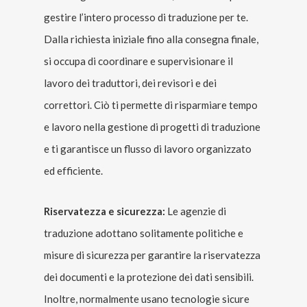
gestire l’intero processo di traduzione per te.
Dalla richiesta iniziale fino alla consegna finale,
si occupa di coordinare e supervisionare il
lavoro dei traduttori, dei revisori e dei
correttori. Ciò ti permette di risparmiare tempo
e lavoro nella gestione di progetti di traduzione
e ti garantisce un flusso di lavoro organizzato
ed efficiente.
Riservatezza e sicurezza:
Le agenzie di
traduzione adottano solitamente politiche e
misure di sicurezza per garantire la riservatezza
dei documenti e la protezione dei dati sensibili.
Inoltre, normalmente usano tecnologie sicure