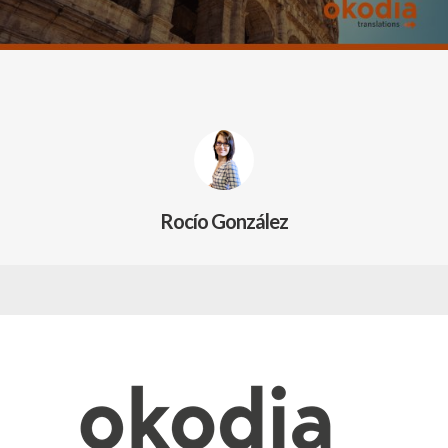
Rocío González