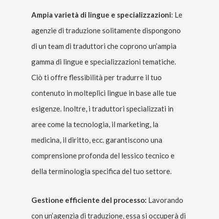
Ampia varietà di lingue e specializzazioni
: Le
agenzie di traduzione solitamente dispongono
di un team di traduttori che coprono un’ampia
gamma di lingue e specializzazioni tematiche.
Ciò ti offre flessibilità per tradurre il tuo
contenuto in molteplici lingue in base alle tue
esigenze. Inoltre, i traduttori specializzati in
aree come la tecnologia, il marketing, la
medicina, il diritto, ecc. garantiscono una
comprensione profonda del lessico tecnico e
della terminologia specifica del tuo settore.
Gestione efficiente del processo:
Lavorando
con un’agenzia di traduzione, essa si occuperà di