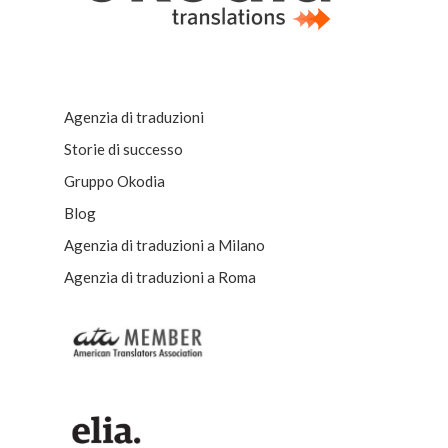
Agenzia di traduzioni
Storie di successo
Gruppo Okodia
Blog
Agenzia di traduzioni a Milano
Agenzia di traduzioni a Roma