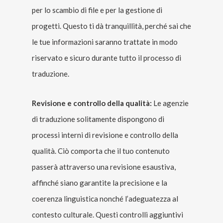
per lo scambio di file e per la gestione di
progetti. Questo ti dà tranquillità, perché sai che
le tue informazioni saranno trattate in modo
riservato e sicuro durante tutto il processo di
traduzione.
Revisione e controllo della qualità:
Le agenzie
di traduzione solitamente dispongono di
processi interni di revisione e controllo della
qualità. Ciò comporta che il tuo contenuto
passerà attraverso una revisione esaustiva,
affinché siano garantite la precisione e la
coerenza linguistica nonché l’adeguatezza al
contesto culturale. Questi controlli aggiuntivi