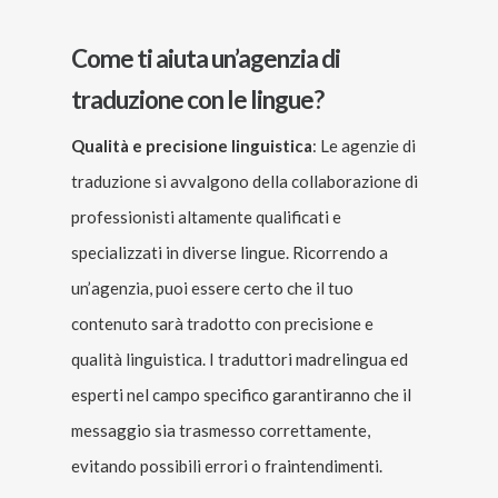
Come ti aiuta un’agenzia di
traduzione con le lingue?
Qualità e precisione linguistica
: Le agenzie di
traduzione si avvalgono della collaborazione di
professionisti altamente qualificati e
specializzati in diverse lingue. Ricorrendo a
un’agenzia, puoi essere certo che il tuo
contenuto sarà tradotto con precisione e
qualità linguistica. I traduttori madrelingua ed
esperti nel campo specifico garantiranno che il
messaggio sia trasmesso correttamente,
evitando possibili errori o fraintendimenti.