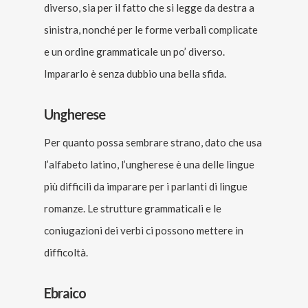
diverso, sia per il fatto che si legge da destra a
sinistra, nonché per le forme verbali complicate
e un ordine grammaticale un po’ diverso.
Impararlo è senza dubbio una bella sfida.
Ungherese
Per quanto possa sembrare strano, dato che usa
l’alfabeto latino, l’ungherese è una delle lingue
più difficili da imparare per i parlanti di lingue
romanze. Le strutture grammaticali e le
coniugazioni dei verbi ci possono mettere in
difficoltà.
Ebraico