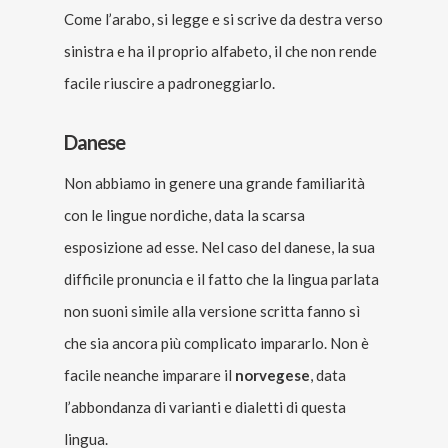
Come l’arabo, si legge e si scrive da destra verso
sinistra e ha il proprio alfabeto, il che non rende
facile riuscire a padroneggiarlo.
Danese
Non abbiamo in genere una grande familiarità
con le lingue nordiche, data la scarsa
esposizione ad esse. Nel caso del danese, la sua
difficile pronuncia e il fatto che la lingua parlata
non suoni simile alla versione scritta fanno sì
che sia ancora più complicato impararlo. Non è
facile neanche imparare il
norvegese
, data
l’abbondanza di varianti e dialetti di questa
lingua.