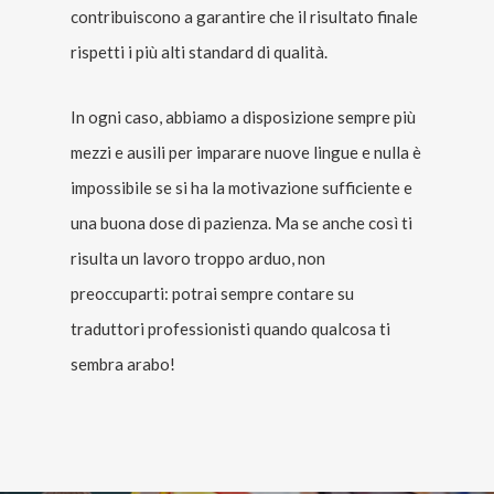
contribuiscono a garantire che il risultato finale
rispetti i più alti standard di qualità.
In ogni caso, abbiamo a disposizione sempre più
mezzi e ausili per imparare nuove lingue e nulla è
impossibile se si ha la motivazione sufficiente e
una buona dose di pazienza. Ma se anche così ti
risulta un lavoro troppo arduo, non
preoccuparti: potrai sempre contare su
traduttori professionisti quando qualcosa ti
sembra arabo!