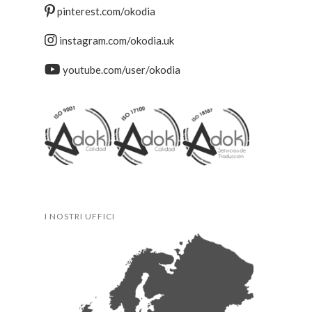
pinterest.com/okodia
instagram.com/okodia.uk
youtube.com/user/okodia
I NOSTRI UFFICI