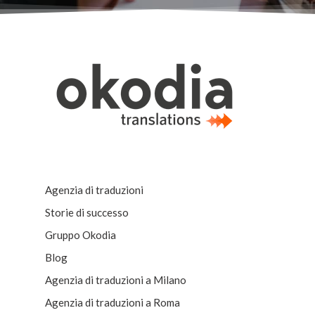
Agenzia di traduzioni
Storie di successo
Gruppo Okodia
Blog
Agenzia di traduzioni a Milano
Agenzia di traduzioni a Roma