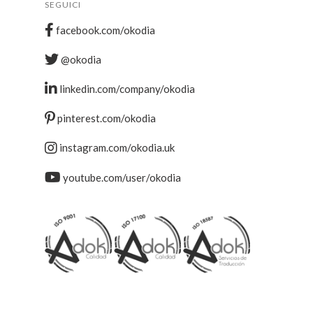
SEGUICI
facebook.com/okodia
@okodia
linkedin.com/company/okodia
pinterest.com/okodia
instagram.com/okodia.uk
youtube.com/user/okodia