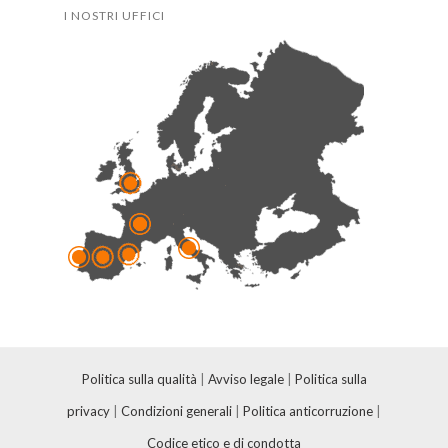
I NOSTRI UFFICI
Politica sulla qualità
|
Avviso legale
|
Politica sulla
privacy
|
Condizioni generali
|
Politica anticorruzione
|
Codice etico e di condotta