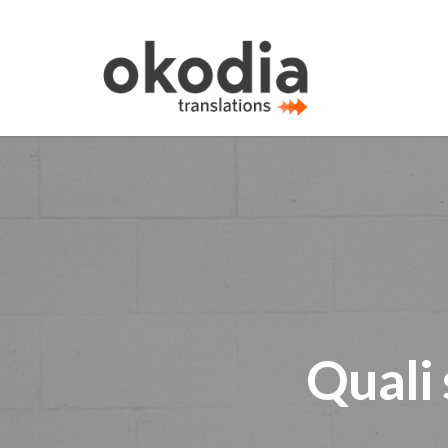
Quali 