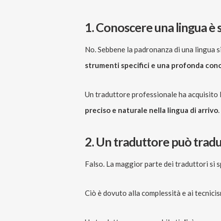
1. Conoscere una lingua è 
No. Sebbene la padronanza di una lingua 
strumenti specifici e una profonda con
Un traduttore professionale ha acquisito l
preciso e naturale nella lingua di arrivo
.
2. Un traduttore può tradu
Falso. La maggior parte dei traduttori si 
Ciò è dovuto alla complessità e ai tecnicis