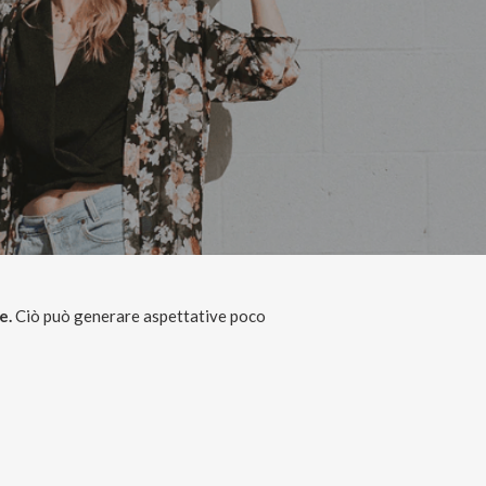
e.
Ciò può generare aspettative poco