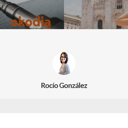
Rocío González