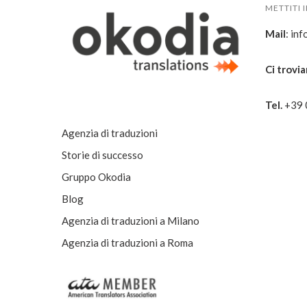
METTITI 
Mail
:
inf
Ci trovi
Tel.
+
39
Agenzia di traduzioni
Storie di successo
Gruppo Okodia
Blog
Agenzia di traduzioni a Milano
Agenzia di traduzioni a Roma