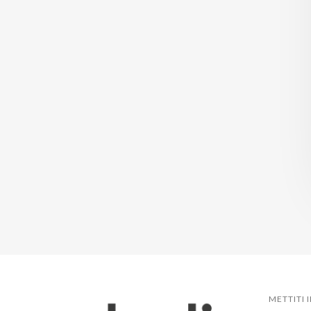
METTITI 