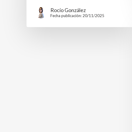
Rocío González
Fecha publicación: 20/11/2025