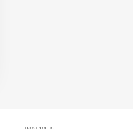
I NOSTRI UFFICI