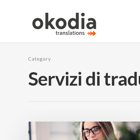
Category
Servizi di tra