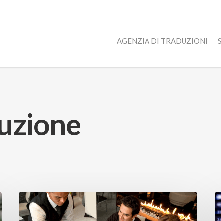
AGENZIA DI TRADUZIONI
duzione