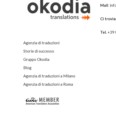
Mail
:
inf
Ci trovi
Tel.
+
39
Agenzia di traduzioni
Storie di successo
Gruppo Okodia
Blog
Agenzia di traduzioni a Milano
Agenzia di traduzioni a Roma